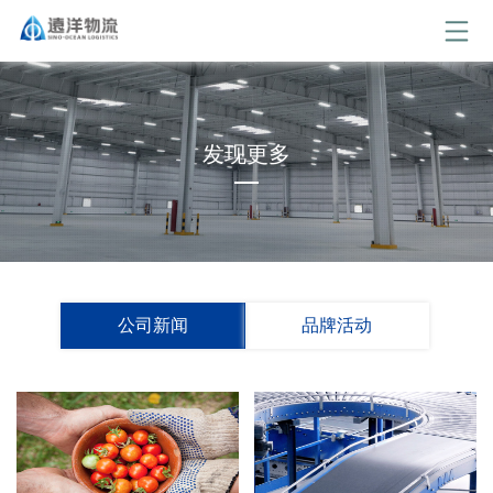
发现更多
公司新闻
品牌活动