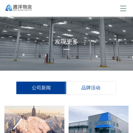
发现更多
公司新闻
品牌活动