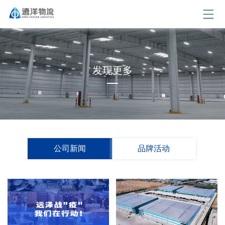
发现更多
公司新闻
品牌活动