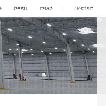
伴
找到我们
发现更多
|
了解远洋集团