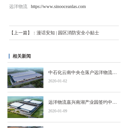
远洋物流
https://www.sinooceanlas.com
【上一篇】：漫话安知 | 园区消防安全小贴士
【下一篇】：叉车安全
相关新闻
中石化云南中央仓落户远洋物流昆
明空港产业园
2020-01-02
远洋物流嘉兴南湖产业园签约中国
领先高端家居运营商
2020-01-09