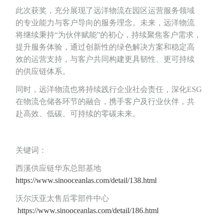
此次获奖，充分展现了远洋物流在园区运营服务领域
的专业能力与客户导向的服务理念。未来，远洋物流
将继续秉持“为伙伴赋能”的初心，持续聚焦客户需求，
提升服务体验，通过创新性的绿色解决方案和稳定高
效的运营支持，与客户共同构建更具韧性、更可持续
的供应链体系。
同时，远洋物流也将持续践行企业社会责任，深化ESG
在物流仓储各环节的融合，携手客户及行业伙伴，共
赴高效、低碳、可持续的零碳未来。
关键词：
西溪供应链华东总部基地
https://www.sinooceanlas.com/detail/138.html
沃尔沃亚太售后零部件中心
https://www.sinooceanlas.com/detail/186.html