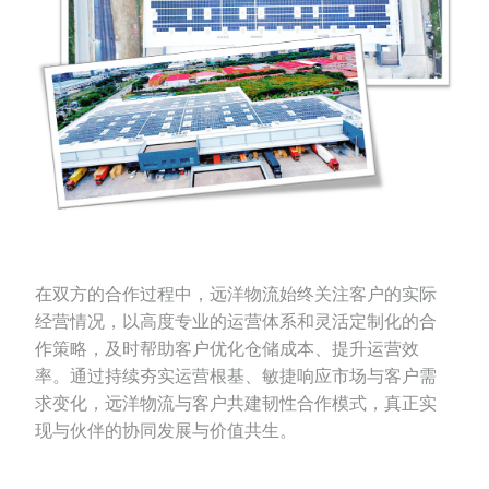
在双方的合作过程中，远洋物流始终关注客户的实际
经营情况，以高度专业的运营体系和灵活定制化的合
作策略，及时帮助客户优化仓储成本、提升运营效
率。通过持续夯实运营根基、敏捷响应市场与客户需
求变化，远洋物流与客户共建韧性合作模式，真正实
现与伙伴的协同发展与价值共生。