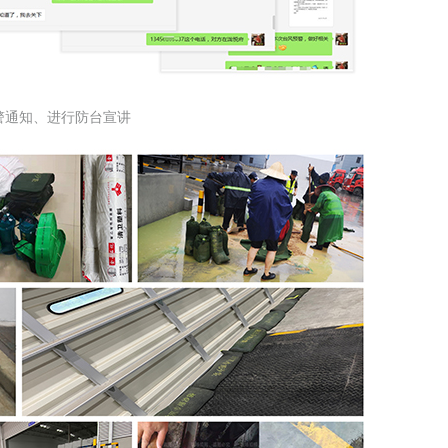
警通知、进行防台宣讲