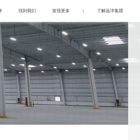
伴
找到我们
发现更多
|
了解远洋集团