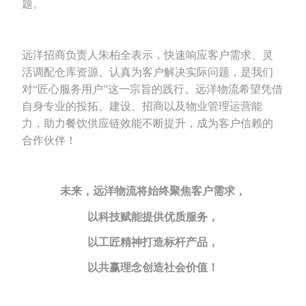
题。
远洋招商负责人朱柏全表示，快速响应客户需求、灵
活调配仓库资源、认真为客户解决实际问题，是我们
对“匠心服务用户”这一宗旨的践行。远洋物流希望凭借
自身专业的投拓、建设、招商以及物业管理运营能
力，助力餐饮供应链效能不断提升，成为客户信赖的
合作伙伴！
未来，远洋物流将始终聚焦客户需求，
以科技赋能提供优质服务，
以工匠精神打造标杆产品，
以共赢理念创造社会价值！