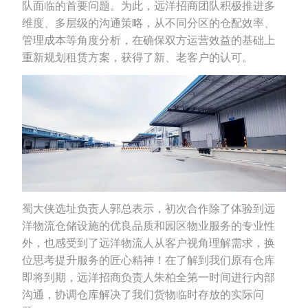
队面临的首要问题。为此，远洋招商团队积极推进多
维度、多层级的沟通策略，从不同分区的仓配效率、
管理成本等角度分析，在确保双方运营效益的基础上
重新规划租赁方案，获得了新、老客户的认可。
蜀大侠选址负责人郭总表示，初次合作除了体验到远
洋物流仓储设施的优良品质和园区物业服务的专业性
外，也感受到了远洋物流人从客户视角理解需求，换
位思考提升服务的匠心精神！在了解到我们原有仓库
即将到期，远洋招商负责人朱柏全第一时间进行内部
沟通，协调仓库解决了我们货物临时存放的实际问