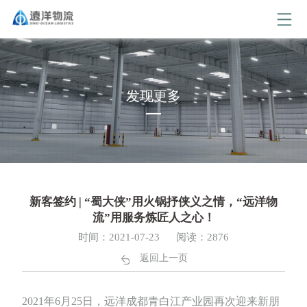
发现更多
新客签约 | “蜀大侠”用火锅抒侠义之情，“远洋物
流”用服务炼匠人之心！
时间：2021-07-23
阅读：2876
返回上一页
2021年6月25日，远洋成都青白江产业园再次迎来新朋