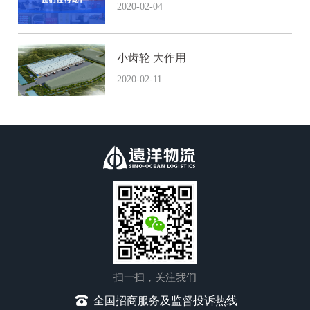
安
2020-02-04
小齿轮 大作用
2020-02-11
扫一扫，关注我们
全国招商服务及监督投诉热线